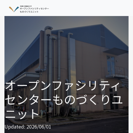
オープンファシリティ
センターものづくりユ
ニット
Updated: 2026/06/01