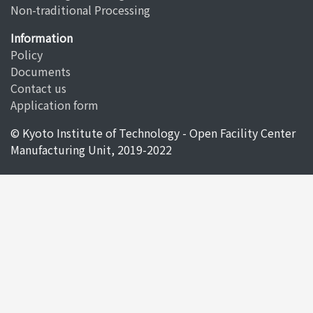
Non-traditional Processing
Information
Policy
Documents
Contact us
Application form
© Kyoto Institute of Technology - Open Facility Center
Manufacturing Unit, 2019-2022