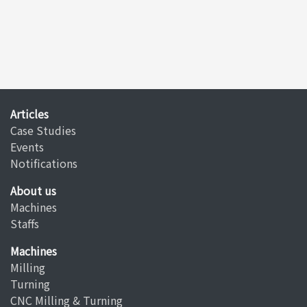
Articles
Case Studies
Events
Notifications
About us
Machines
Staffs
Machines
Milling
Turning
CNC Milling & Turning