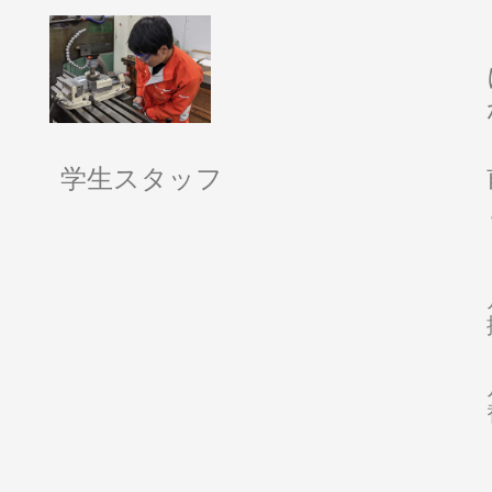
学生スタッフ