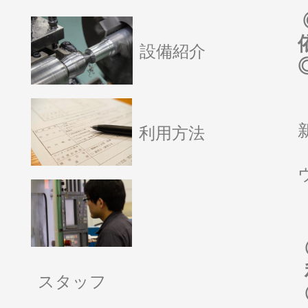
設備紹介
利用方法
スタッフ